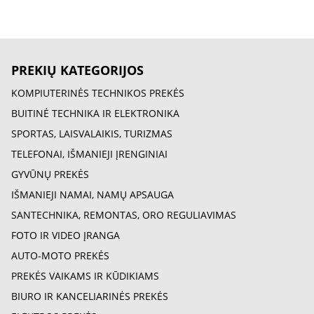
PREKIŲ KATEGORIJOS
KOMPIUTERINĖS TECHNIKOS PREKĖS
BUITINĖ TECHNIKA IR ELEKTRONIKA
SPORTAS, LAISVALAIKIS, TURIZMAS
TELEFONAI, IŠMANIEJI ĮRENGINIAI
GYVŪNŲ PREKĖS
IŠMANIEJI NAMAI, NAMŲ APSAUGA
SANTECHNIKA, REMONTAS, ORO REGULIAVIMAS
FOTO IR VIDEO ĮRANGA
AUTO-MOTO PREKĖS
PREKĖS VAIKAMS IR KŪDIKIAMS
BIURO IR KANCELIARINĖS PREKĖS