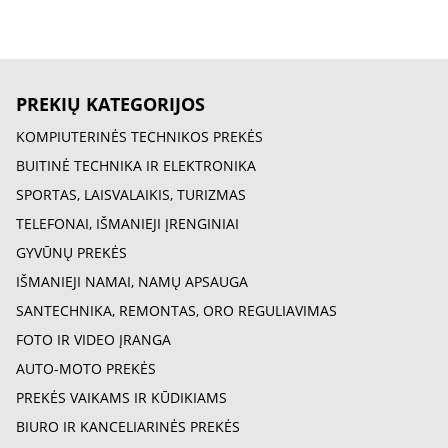
PREKIŲ KATEGORIJOS
KOMPIUTERINĖS TECHNIKOS PREKĖS
BUITINĖ TECHNIKA IR ELEKTRONIKA
SPORTAS, LAISVALAIKIS, TURIZMAS
TELEFONAI, IŠMANIEJI ĮRENGINIAI
GYVŪNŲ PREKĖS
IŠMANIEJI NAMAI, NAMŲ APSAUGA
SANTECHNIKA, REMONTAS, ORO REGULIAVIMAS
FOTO IR VIDEO ĮRANGA
AUTO-MOTO PREKĖS
PREKĖS VAIKAMS IR KŪDIKIAMS
BIURO IR KANCELIARINĖS PREKĖS