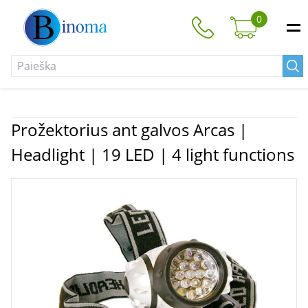
0
Prožektorius ant galvos Arcas |
Headlight | 19 LED | 4 light functions