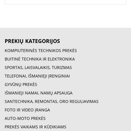
PREKIŲ KATEGORIJOS
KOMPIUTERINĖS TECHNIKOS PREKĖS
BUITINĖ TECHNIKA IR ELEKTRONIKA
SPORTAS, LAISVALAIKIS, TURIZMAS
TELEFONAI, IŠMANIEJI ĮRENGINIAI
GYVŪNŲ PREKĖS
IŠMANIEJI NAMAI, NAMŲ APSAUGA
SANTECHNIKA, REMONTAS, ORO REGULIAVIMAS
FOTO IR VIDEO ĮRANGA
AUTO-MOTO PREKĖS
PREKĖS VAIKAMS IR KŪDIKIAMS