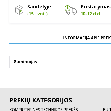
Sandėlyje
Pristatymas
(15+ vnt.)
10-12 d.d.
INFORMACIJA APIE PREK
Gamintojas
PREKIŲ KATEGORIJOS
KOMPIUTERINĖS TECHNIKOS PREKĖS
BUI