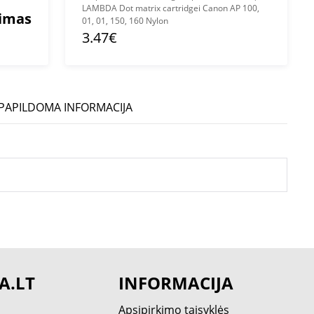
LAMBDA Dot matrix cartridgei Canon AP 100,
mimas
01, 01, 150, 160 Nylon
3.47€
PAPILDOMA INFORMACIJA
A.LT
INFORMACIJA
Apsipirkimo taisyklės