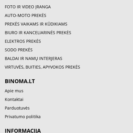
FOTO IR VIDEO ĮRANGA
AUTO-MOTO PREKĖS
PREKĖS VAIKAMS IR KŪDIKIAMS
BIURO IR KANCELIARINĖS PREKĖS
ELEKTROS PREKĖS
SODO PREKĖS
BALDAI IR NAMŲ INTERJERAS
VIRTUVĖS, BUITIES, APYVOKOS PREKĖS
BINOMA.LT
Apie mus
Kontaktai
Parduotuvės
Privatumo politika
INFORMACIJA