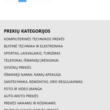
PREKIŲ KATEGORIJOS
KOMPIUTERINĖS TECHNIKOS PREKĖS
BUITINĖ TECHNIKA IR ELEKTRONIKA
SPORTAS, LAISVALAIKIS, TURIZMAS
TELEFONAI, IŠMANIEJI ĮRENGINIAI
GYVŪNŲ PREKĖS
IŠMANIEJI NAMAI, NAMŲ APSAUGA
SANTECHNIKA, REMONTAS, ORO REGULIAVIMAS
FOTO IR VIDEO ĮRANGA
AUTO-MOTO PREKĖS
PREKĖS VAIKAMS IR KŪDIKIAMS