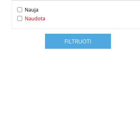
Nauja
Naudota
FILTRUOTI