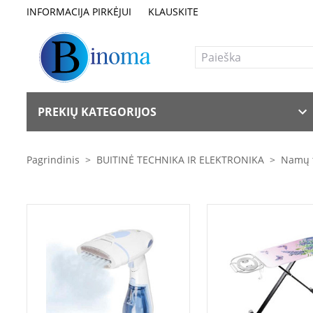
INFORMACIJA PIRKĖJUI
KLAUSKITE
PREKIŲ KATEGORIJOS
Pagrindinis
>
BUITINĖ TECHNIKA IR ELEKTRONIKA
>
Namų 