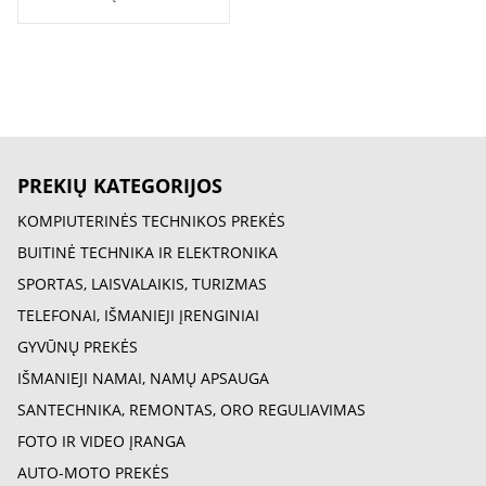
PREKIŲ KATEGORIJOS
KOMPIUTERINĖS TECHNIKOS PREKĖS
BUITINĖ TECHNIKA IR ELEKTRONIKA
SPORTAS, LAISVALAIKIS, TURIZMAS
TELEFONAI, IŠMANIEJI ĮRENGINIAI
GYVŪNŲ PREKĖS
IŠMANIEJI NAMAI, NAMŲ APSAUGA
SANTECHNIKA, REMONTAS, ORO REGULIAVIMAS
FOTO IR VIDEO ĮRANGA
AUTO-MOTO PREKĖS