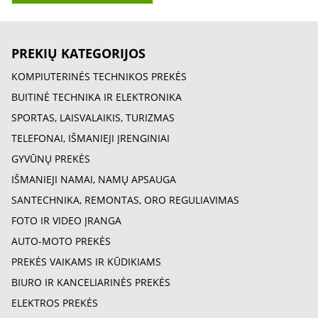
PREKIŲ KATEGORIJOS
KOMPIUTERINĖS TECHNIKOS PREKĖS
BUITINĖ TECHNIKA IR ELEKTRONIKA
SPORTAS, LAISVALAIKIS, TURIZMAS
TELEFONAI, IŠMANIEJI ĮRENGINIAI
GYVŪNŲ PREKĖS
IŠMANIEJI NAMAI, NAMŲ APSAUGA
SANTECHNIKA, REMONTAS, ORO REGULIAVIMAS
FOTO IR VIDEO ĮRANGA
AUTO-MOTO PREKĖS
PREKĖS VAIKAMS IR KŪDIKIAMS
BIURO IR KANCELIARINĖS PREKĖS
ELEKTROS PREKĖS