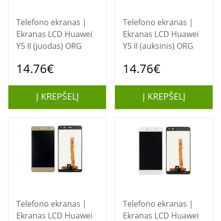
Telefono ekranas |
Telefono ekranas |
Ekranas LCD Huawei
Ekranas LCD Huawei
Y5 II (juodas) ORG
Y5 II (auksinis) ORG
14.76€
14.76€
Į KREPŠELĮ
Į KREPŠELĮ
Telefono ekranas |
Telefono ekranas |
Ekranas LCD Huawei
Ekranas LCD Huawei