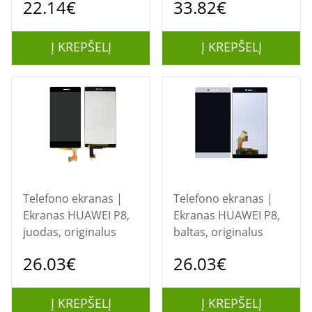
22.14€
33.82€
Į KREPŠELĮ
Į KREPŠELĮ
Telefono ekranas |
Telefono ekranas |
Ekranas HUAWEI P8,
Ekranas HUAWEI P8,
juodas, originalus
baltas, originalus
26.03€
26.03€
Į KREPŠELĮ
Į KREPŠELĮ