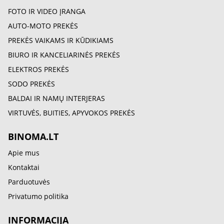
FOTO IR VIDEO ĮRANGA
AUTO-MOTO PREKĖS
PREKĖS VAIKAMS IR KŪDIKIAMS
BIURO IR KANCELIARINĖS PREKĖS
ELEKTROS PREKĖS
SODO PREKĖS
BALDAI IR NAMŲ INTERJERAS
VIRTUVĖS, BUITIES, APYVOKOS PREKĖS
BINOMA.LT
Apie mus
Kontaktai
Parduotuvės
Privatumo politika
INFORMACIJA