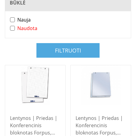
BŪKLĖ
Nauja
Naudota
FILTRUOTI
Lentynos | Priedas |
Lentynos | Priedas |
Konferencinis
Konferencinis
bloknotas Forpus,
bloknotas Forpus,