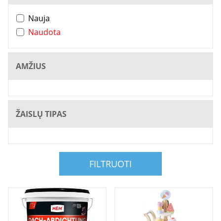
Nauja
Naudota
AMŽIUS
ŽAISLŲ TIPAS
FILTRUOTI