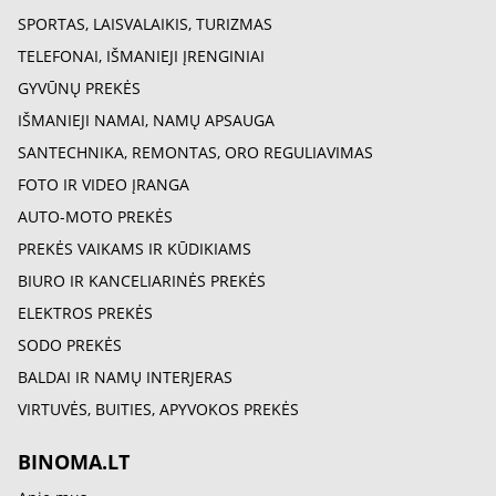
SPORTAS, LAISVALAIKIS, TURIZMAS
TELEFONAI, IŠMANIEJI ĮRENGINIAI
GYVŪNŲ PREKĖS
IŠMANIEJI NAMAI, NAMŲ APSAUGA
SANTECHNIKA, REMONTAS, ORO REGULIAVIMAS
FOTO IR VIDEO ĮRANGA
AUTO-MOTO PREKĖS
PREKĖS VAIKAMS IR KŪDIKIAMS
BIURO IR KANCELIARINĖS PREKĖS
ELEKTROS PREKĖS
SODO PREKĖS
BALDAI IR NAMŲ INTERJERAS
VIRTUVĖS, BUITIES, APYVOKOS PREKĖS
BINOMA.LT