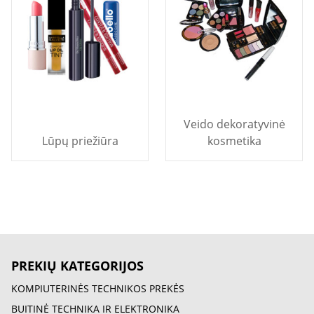
Veido dekoratyvinė
Lūpų priežiūra
kosmetika
PREKIŲ KATEGORIJOS
KOMPIUTERINĖS TECHNIKOS PREKĖS
BUITINĖ TECHNIKA IR ELEKTRONIKA