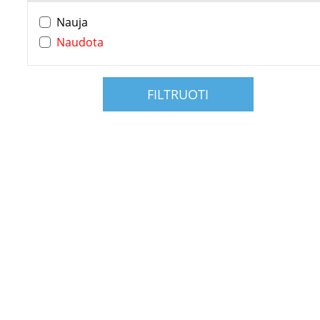
Nauja
Naudota
FILTRUOTI