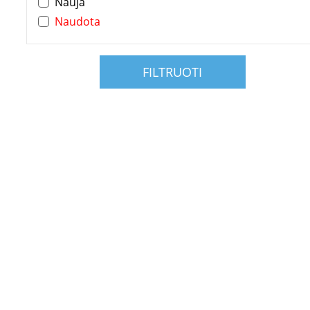
Nauja
Naudota
FILTRUOTI