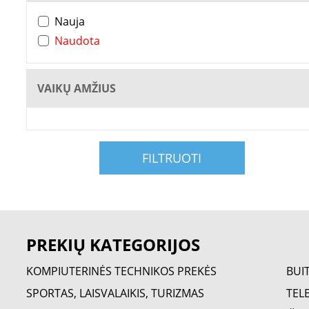
Nauja
Naudota
VAIKŲ AMŽIUS
FILTRUOTI
PREKIŲ KATEGORIJOS
KOMPIUTERINĖS TECHNIKOS PREKĖS
BUI
SPORTAS, LAISVALAIKIS, TURIZMAS
TELE