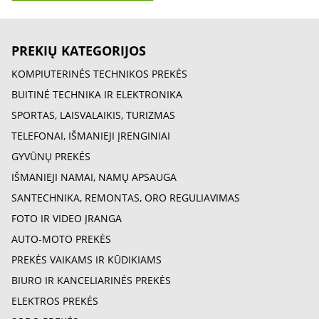
PREKIŲ KATEGORIJOS
KOMPIUTERINĖS TECHNIKOS PREKĖS
BUITINĖ TECHNIKA IR ELEKTRONIKA
SPORTAS, LAISVALAIKIS, TURIZMAS
TELEFONAI, IŠMANIEJI ĮRENGINIAI
GYVŪNŲ PREKĖS
IŠMANIEJI NAMAI, NAMŲ APSAUGA
SANTECHNIKA, REMONTAS, ORO REGULIAVIMAS
FOTO IR VIDEO ĮRANGA
AUTO-MOTO PREKĖS
PREKĖS VAIKAMS IR KŪDIKIAMS
BIURO IR KANCELIARINĖS PREKĖS
ELEKTROS PREKĖS