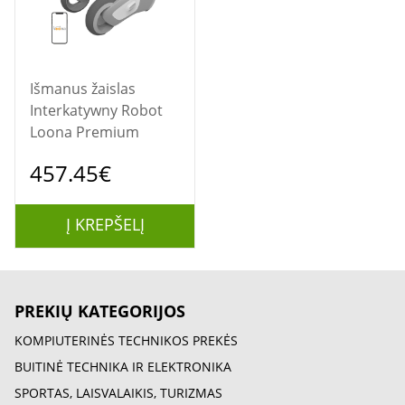
Išmanus žaislas
Interkatywny Robot
Loona Premium
457.45€
Į KREPŠELĮ
PREKIŲ KATEGORIJOS
KOMPIUTERINĖS TECHNIKOS PREKĖS
BUITINĖ TECHNIKA IR ELEKTRONIKA
SPORTAS, LAISVALAIKIS, TURIZMAS