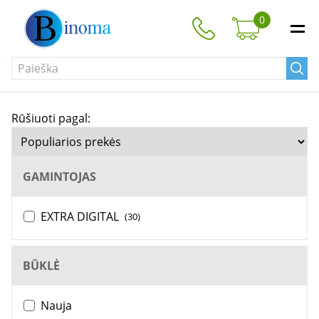
0
Rūšiuoti pagal:
GAMINTOJAS
EXTRA DIGITAL
(30)
BŪKLĖ
Nauja