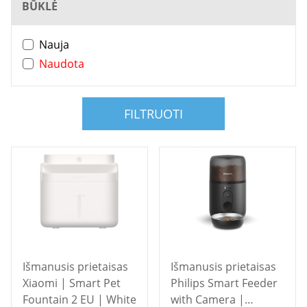
BŪKLĖ
Nauja
Naudota
FILTRUOTI
Išmanusis prietaisas
Išmanusis prietaisas
Xiaomi | Smart Pet
Philips Smart Feeder
Fountain 2 EU | White
with Camera |