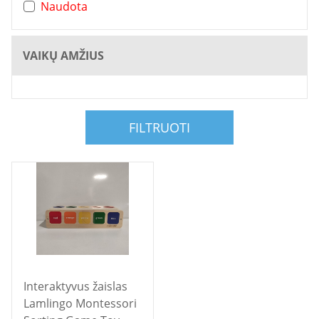
Naudota
VAIKŲ AMŽIUS
FILTRUOTI
Interaktyvus žaislas
Lamlingo Montessori