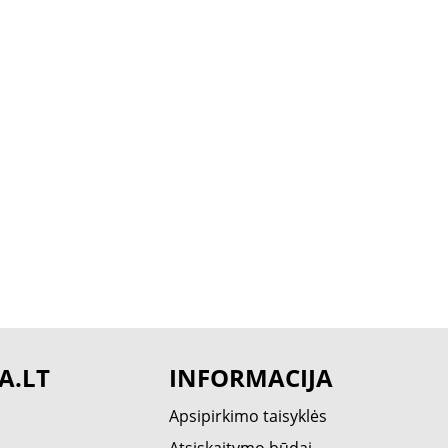
A.LT
INFORMACIJA
Apsipirkimo taisyklės