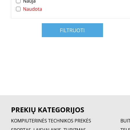
Nauja
Naudota
FILTRUOTI
PREKIŲ KATEGORIJOS
KOMPIUTERINĖS TECHNIKOS PREKĖS
BUI