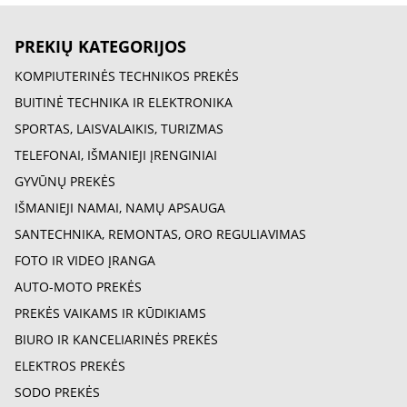
PREKIŲ KATEGORIJOS
KOMPIUTERINĖS TECHNIKOS PREKĖS
BUITINĖ TECHNIKA IR ELEKTRONIKA
SPORTAS, LAISVALAIKIS, TURIZMAS
TELEFONAI, IŠMANIEJI ĮRENGINIAI
GYVŪNŲ PREKĖS
IŠMANIEJI NAMAI, NAMŲ APSAUGA
SANTECHNIKA, REMONTAS, ORO REGULIAVIMAS
FOTO IR VIDEO ĮRANGA
AUTO-MOTO PREKĖS
PREKĖS VAIKAMS IR KŪDIKIAMS
BIURO IR KANCELIARINĖS PREKĖS
ELEKTROS PREKĖS
SODO PREKĖS