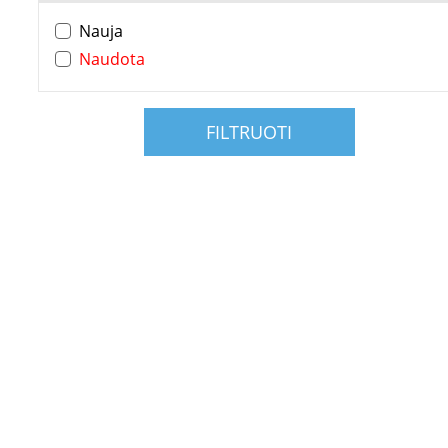
Nauja
Naudota
FILTRUOTI