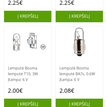
2.25€
2.25€
Į KREPŠELĮ
Į KREPŠELĮ
Lemputė Bosma
Lemputė Bosma
lemputė T10, 3W
lemputė BA7s, 0.6W
Įtampa: 6 V
Įtampa: 6 V
2.00€
2.08€
Į KREPŠELĮ
Į KREPŠELĮ