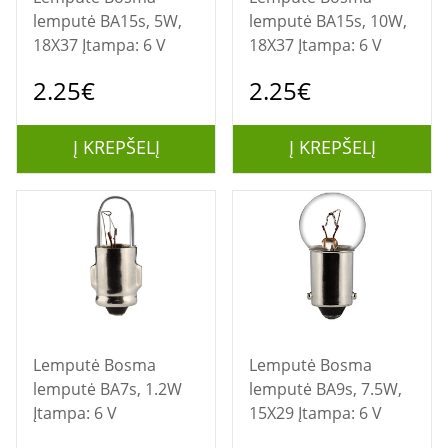
lemputė BA15s, 5W,
lemputė BA15s, 10W,
18X37 Įtampa: 6 V
18X37 Įtampa: 6 V
2.25€
2.25€
Į KREPŠELĮ
Į KREPŠELĮ
Lemputė Bosma
Lemputė Bosma
lemputė BA7s, 1.2W
lemputė BA9s, 7.5W,
Įtampa: 6 V
15X29 Įtampa: 6 V