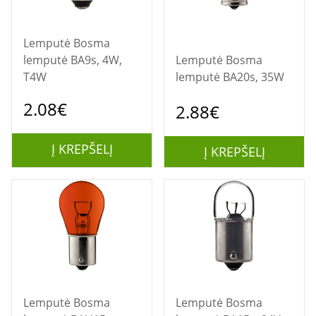
Lemputė Bosma
lemputė BA9s, 4W,
Lemputė Bosma
T4W
lemputė BA20s, 35W
2.08€
2.88€
Į KREPŠELĮ
Į KREPŠELĮ
Lemputė Bosma
Lemputė Bosma