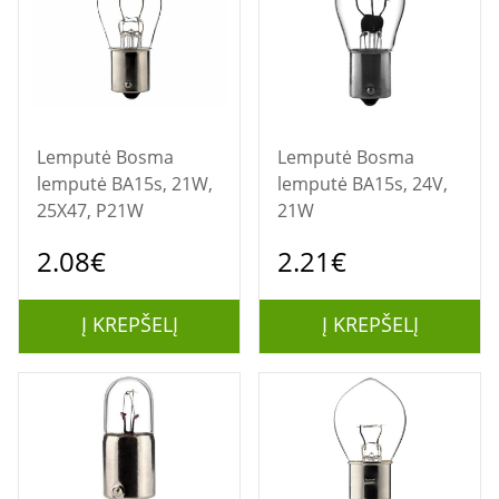
Lemputė Bosma
Lemputė Bosma
lemputė BA15s, 21W,
lemputė BA15s, 24V,
25X47, P21W
21W
2.08€
2.21€
Į KREPŠELĮ
Į KREPŠELĮ