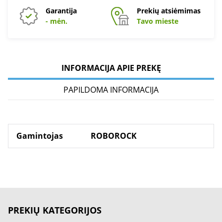
Garantija
Prekių atsiėmimas
- mėn.
Tavo mieste
INFORMACIJA APIE PREKĘ
PAPILDOMA INFORMACIJA
Gamintojas
ROBOROCK
PREKIŲ KATEGORIJOS