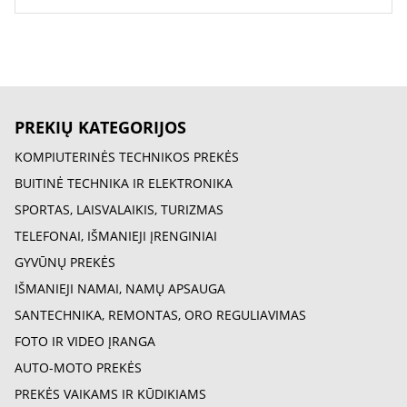
PREKIŲ KATEGORIJOS
KOMPIUTERINĖS TECHNIKOS PREKĖS
BUITINĖ TECHNIKA IR ELEKTRONIKA
SPORTAS, LAISVALAIKIS, TURIZMAS
TELEFONAI, IŠMANIEJI ĮRENGINIAI
GYVŪNŲ PREKĖS
IŠMANIEJI NAMAI, NAMŲ APSAUGA
SANTECHNIKA, REMONTAS, ORO REGULIAVIMAS
FOTO IR VIDEO ĮRANGA
AUTO-MOTO PREKĖS
PREKĖS VAIKAMS IR KŪDIKIAMS