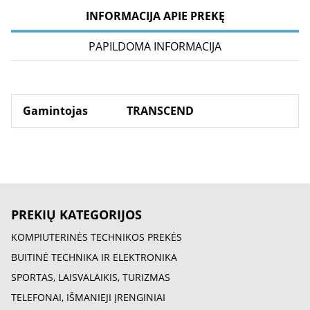
INFORMACIJA APIE PREKĘ
PAPILDOMA INFORMACIJA
Gamintojas
TRANSCEND
PREKIŲ KATEGORIJOS
KOMPIUTERINĖS TECHNIKOS PREKĖS
BUITINĖ TECHNIKA IR ELEKTRONIKA
SPORTAS, LAISVALAIKIS, TURIZMAS
TELEFONAI, IŠMANIEJI ĮRENGINIAI