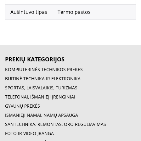
Aušintuvo tipas
Termo pastos
PREKIŲ KATEGORIJOS
KOMPIUTERINĖS TECHNIKOS PREKĖS
BUITINĖ TECHNIKA IR ELEKTRONIKA
SPORTAS, LAISVALAIKIS, TURIZMAS
TELEFONAI, IŠMANIEJI ĮRENGINIAI
GYVŪNŲ PREKĖS
IŠMANIEJI NAMAI, NAMŲ APSAUGA
SANTECHNIKA, REMONTAS, ORO REGULIAVIMAS
FOTO IR VIDEO ĮRANGA