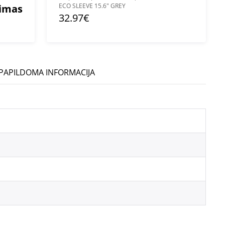
ECO SLEEVE 15.6" GREY
mimas
32.97€
PAPILDOMA INFORMACIJA