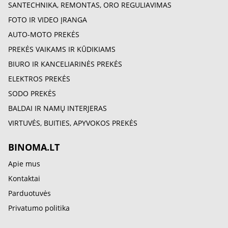
SANTECHNIKA, REMONTAS, ORO REGULIAVIMAS
FOTO IR VIDEO ĮRANGA
AUTO-MOTO PREKĖS
PREKĖS VAIKAMS IR KŪDIKIAMS
BIURO IR KANCELIARINĖS PREKĖS
ELEKTROS PREKĖS
SODO PREKĖS
BALDAI IR NAMŲ INTERJERAS
VIRTUVĖS, BUITIES, APYVOKOS PREKĖS
BINOMA.LT
Apie mus
Kontaktai
Parduotuvės
Privatumo politika