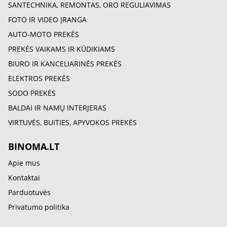
SANTECHNIKA, REMONTAS, ORO REGULIAVIMAS
FOTO IR VIDEO ĮRANGA
AUTO-MOTO PREKĖS
PREKĖS VAIKAMS IR KŪDIKIAMS
BIURO IR KANCELIARINĖS PREKĖS
ELEKTROS PREKĖS
SODO PREKĖS
BALDAI IR NAMŲ INTERJERAS
VIRTUVĖS, BUITIES, APYVOKOS PREKĖS
BINOMA.LT
Apie mus
Kontaktai
Parduotuvės
Privatumo politika