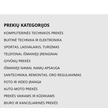
PREKIŲ KATEGORIJOS
KOMPIUTERINĖS TECHNIKOS PREKĖS
BUITINĖ TECHNIKA IR ELEKTRONIKA
SPORTAS, LAISVALAIKIS, TURIZMAS
TELEFONAI, IŠMANIEJI ĮRENGINIAI
GYVŪNŲ PREKĖS
IŠMANIEJI NAMAI, NAMŲ APSAUGA
SANTECHNIKA, REMONTAS, ORO REGULIAVIMAS
FOTO IR VIDEO ĮRANGA
AUTO-MOTO PREKĖS
PREKĖS VAIKAMS IR KŪDIKIAMS
BIURO IR KANCELIARINĖS PREKĖS