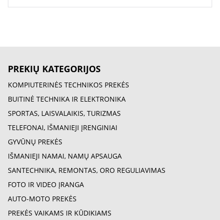
PREKIŲ KATEGORIJOS
KOMPIUTERINĖS TECHNIKOS PREKĖS
BUITINĖ TECHNIKA IR ELEKTRONIKA
SPORTAS, LAISVALAIKIS, TURIZMAS
TELEFONAI, IŠMANIEJI ĮRENGINIAI
GYVŪNŲ PREKĖS
IŠMANIEJI NAMAI, NAMŲ APSAUGA
SANTECHNIKA, REMONTAS, ORO REGULIAVIMAS
FOTO IR VIDEO ĮRANGA
AUTO-MOTO PREKĖS
PREKĖS VAIKAMS IR KŪDIKIAMS