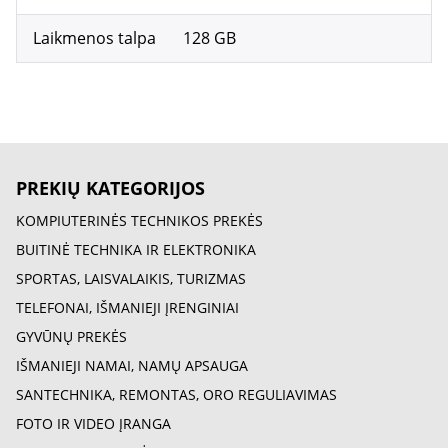
Laikmenos talpa
128 GB
PREKIŲ KATEGORIJOS
KOMPIUTERINĖS TECHNIKOS PREKĖS
BUITINĖ TECHNIKA IR ELEKTRONIKA
SPORTAS, LAISVALAIKIS, TURIZMAS
TELEFONAI, IŠMANIEJI ĮRENGINIAI
GYVŪNŲ PREKĖS
IŠMANIEJI NAMAI, NAMŲ APSAUGA
SANTECHNIKA, REMONTAS, ORO REGULIAVIMAS
FOTO IR VIDEO ĮRANGA