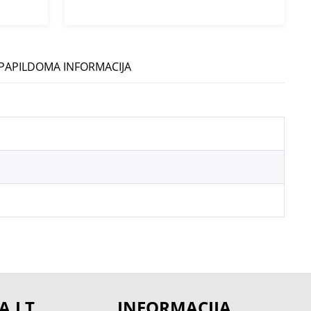
PAPILDOMA INFORMACIJA
A.LT
INFORMACIJA