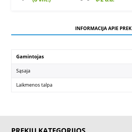
INFORMACIJA APIE PREK
Gamintojas
Sąsaja
Laikmenos talpa
PREKIŲ KATEGORIJOS