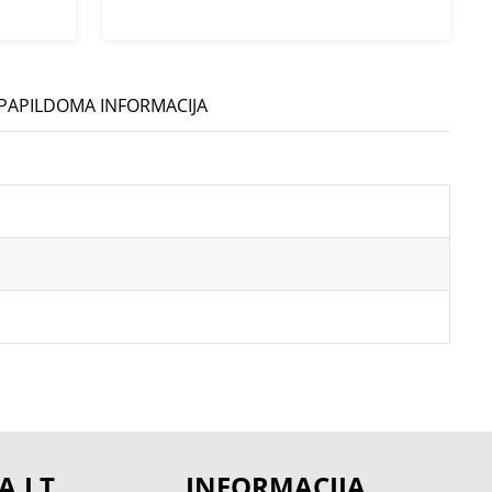
PAPILDOMA INFORMACIJA
A.LT
INFORMACIJA