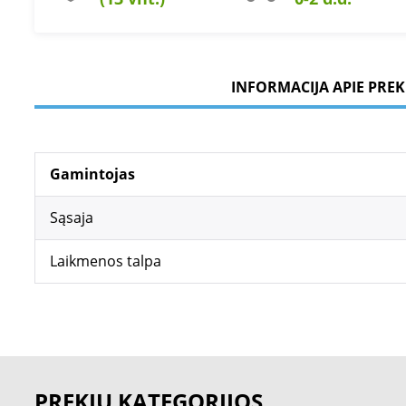
INFORMACIJA APIE PREK
Gamintojas
Sąsaja
Laikmenos talpa
PREKIŲ KATEGORIJOS