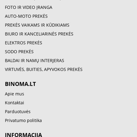
FOTO IR VIDEO ĮRANGA
AUTO-MOTO PREKĖS
PREKĖS VAIKAMS IR KŪDIKIAMS
BIURO IR KANCELIARINĖS PREKĖS
ELEKTROS PREKĖS
SODO PREKĖS
BALDAI IR NAMŲ INTERJERAS
VIRTUVĖS, BUITIES, APYVOKOS PREKĖS
BINOMA.LT
Apie mus
Kontaktai
Parduotuvės
Privatumo politika
INFORMACIJA