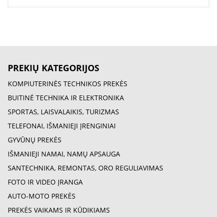
PREKIŲ KATEGORIJOS
KOMPIUTERINĖS TECHNIKOS PREKĖS
BUITINĖ TECHNIKA IR ELEKTRONIKA
SPORTAS, LAISVALAIKIS, TURIZMAS
TELEFONAI, IŠMANIEJI ĮRENGINIAI
GYVŪNŲ PREKĖS
IŠMANIEJI NAMAI, NAMŲ APSAUGA
SANTECHNIKA, REMONTAS, ORO REGULIAVIMAS
FOTO IR VIDEO ĮRANGA
AUTO-MOTO PREKĖS
PREKĖS VAIKAMS IR KŪDIKIAMS