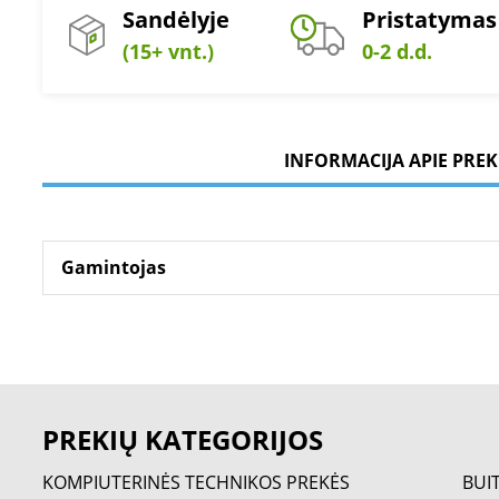
Sandėlyje
Pristatymas
(15+ vnt.)
0-2 d.d.
INFORMACIJA APIE PREK
Gamintojas
PREKIŲ KATEGORIJOS
KOMPIUTERINĖS TECHNIKOS PREKĖS
BUI