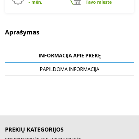
- mėn.
Tavo mieste
Aprašymas
INFORMACIJA APIE PREKĘ
PAPILDOMA INFORMACIJA
PREKIŲ KATEGORIJOS