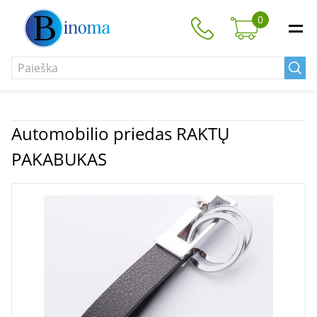
0
Automobilio priedas RAKTŲ
PAKABUKAS