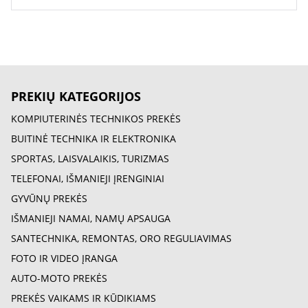
PREKIŲ KATEGORIJOS
KOMPIUTERINĖS TECHNIKOS PREKĖS
BUITINĖ TECHNIKA IR ELEKTRONIKA
SPORTAS, LAISVALAIKIS, TURIZMAS
TELEFONAI, IŠMANIEJI ĮRENGINIAI
GYVŪNŲ PREKĖS
IŠMANIEJI NAMAI, NAMŲ APSAUGA
SANTECHNIKA, REMONTAS, ORO REGULIAVIMAS
FOTO IR VIDEO ĮRANGA
AUTO-MOTO PREKĖS
PREKĖS VAIKAMS IR KŪDIKIAMS