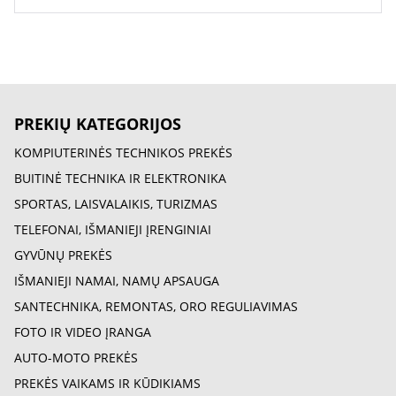
PREKIŲ KATEGORIJOS
KOMPIUTERINĖS TECHNIKOS PREKĖS
BUITINĖ TECHNIKA IR ELEKTRONIKA
SPORTAS, LAISVALAIKIS, TURIZMAS
TELEFONAI, IŠMANIEJI ĮRENGINIAI
GYVŪNŲ PREKĖS
IŠMANIEJI NAMAI, NAMŲ APSAUGA
SANTECHNIKA, REMONTAS, ORO REGULIAVIMAS
FOTO IR VIDEO ĮRANGA
AUTO-MOTO PREKĖS
PREKĖS VAIKAMS IR KŪDIKIAMS