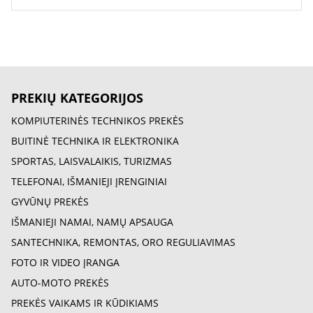
PREKIŲ KATEGORIJOS
KOMPIUTERINĖS TECHNIKOS PREKĖS
BUITINĖ TECHNIKA IR ELEKTRONIKA
SPORTAS, LAISVALAIKIS, TURIZMAS
TELEFONAI, IŠMANIEJI ĮRENGINIAI
GYVŪNŲ PREKĖS
IŠMANIEJI NAMAI, NAMŲ APSAUGA
SANTECHNIKA, REMONTAS, ORO REGULIAVIMAS
FOTO IR VIDEO ĮRANGA
AUTO-MOTO PREKĖS
PREKĖS VAIKAMS IR KŪDIKIAMS