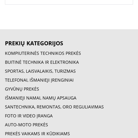
PREKIŲ KATEGORIJOS
KOMPIUTERINĖS TECHNIKOS PREKĖS
BUITINĖ TECHNIKA IR ELEKTRONIKA
SPORTAS, LAISVALAIKIS, TURIZMAS
TELEFONAI, IŠMANIEJI ĮRENGINIAI
GYVŪNŲ PREKĖS
IŠMANIEJI NAMAI, NAMŲ APSAUGA
SANTECHNIKA, REMONTAS, ORO REGULIAVIMAS
FOTO IR VIDEO ĮRANGA
AUTO-MOTO PREKĖS
PREKĖS VAIKAMS IR KŪDIKIAMS