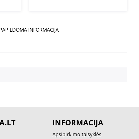
PAPILDOMA INFORMACIJA
A.LT
INFORMACIJA
Apsipirkimo taisyklės