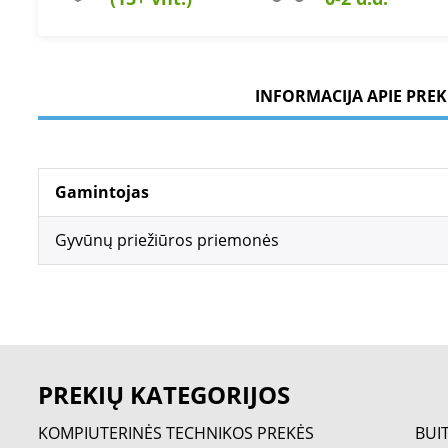
INFORMACIJA APIE PREK
Gamintojas
Gyvūnų priežiūros priemonės
PREKIŲ KATEGORIJOS
KOMPIUTERINĖS TECHNIKOS PREKĖS
BUI