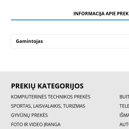
INFORMACIJA APIE PREK
Gamintojas
PREKIŲ KATEGORIJOS
KOMPIUTERINĖS TECHNIKOS PREKĖS
BUI
SPORTAS, LAISVALAIKIS, TURIZMAS
TELE
GYVŪNŲ PREKĖS
IŠM
FOTO IR VIDEO ĮRANGA
AUT