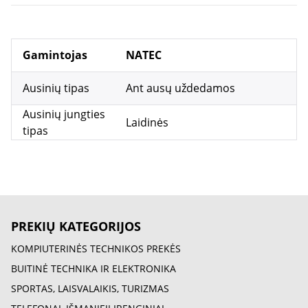
Gamintojas
NATEC
Ausinių tipas
Ant ausų uždedamos
Ausinių jungties
Laidinės
tipas
PREKIŲ KATEGORIJOS
KOMPIUTERINĖS TECHNIKOS PREKĖS
BUITINĖ TECHNIKA IR ELEKTRONIKA
SPORTAS, LAISVALAIKIS, TURIZMAS