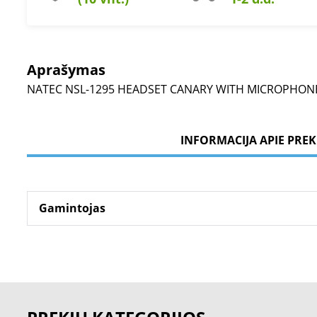
Aprašymas
NATEC NSL-1295 HEADSET CANARY WITH MICROPHON
INFORMACIJA APIE PREK
Gamintojas