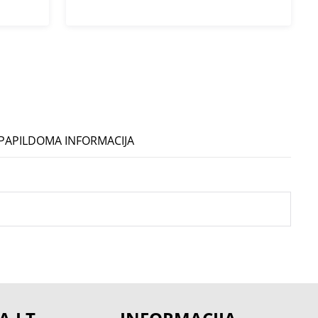
PAPILDOMA INFORMACIJA